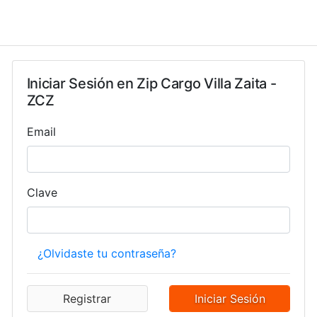
Iniciar Sesión en
Zip Cargo Villa Zaita -
ZCZ
Email
Clave
¿Olvidaste tu contraseña?
Registrar
Iniciar Sesión